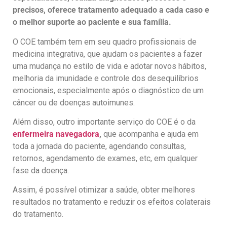
precisos, oferece tratamento adequado a cada caso e
o melhor suporte ao paciente e sua família.
O COE também tem em seu quadro profissionais de
medicina integrativa, que ajudam os pacientes a fazer
uma mudança no estilo de vida e adotar novos hábitos,
melhoria da imunidade e controle dos desequilíbrios
emocionais, especialmente após o diagnóstico de um
câncer ou de doenças autoimunes.
Além disso, outro importante serviço do COE é o da
enfermeira navegadora
,
que acompanha e ajuda em
toda a jornada do paciente, agendando consultas,
retornos, agendamento de exames, etc, em qualquer
fase da doença.
Assim, é possível otimizar a saúde, obter melhores
resultados no tratamento e reduzir os efeitos colaterais
do tratamento.