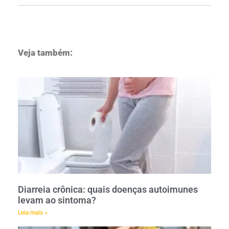
Veja também:
Diarreia crônica: quais doenças autoimunes
levam ao sintoma?
Leia mais »