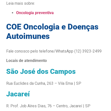
Leia mais sobre:
Oncologia preventiva
COE Oncologia e Doenças
Autoimunes
Fale conosco pelo telefone/WhatsApp (12) 3923-2499
Locais de atendimento
São José dos Campos
Rua Euclides da Cunha, 263 – Vila Ema | SP
Jacareí
R. Prof. Job Aíres Dias, 76 – Centro, Jacareí | SP