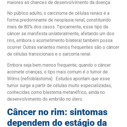
maiores as chances de desenvolvimento da doença.
No público adulto, o carcinoma de células renais é a
forma predominante de neoplasia renal, constituindo
mais de 80% dos casos. Tipicamente, esse tipo de
câncer se manifesta unilateralmente, afetando um dos
rins, embora o acometimento bilateral também possa
ocorrer. Outras variantes menos frequentes são o câncer
de células transicionais e o sarcoma renal.
Embora seja bem menos frequente, quando o câncer
acomete crianças, o tipo mais comum é o tumor de
Wilms (nefroblastoma). Estudos apontam que esse
tumor surge a partir de células muito especializadas,
conhecidas como blastema metanéfrico, ainda no
desenvolvimento do embrião no útero.
Câncer no rim: sintomas
dependem do estágio da