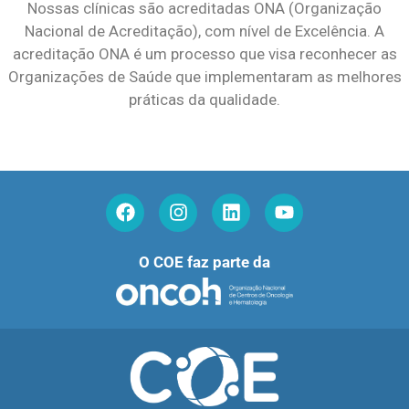
Nossas clínicas são acreditadas ONA (Organização
Nacional de Acreditação), com nível de Excelência. A
acreditação ONA é um processo que visa reconhecer as
Organizações de Saúde que implementaram as melhores
práticas da qualidade.
O COE faz parte da