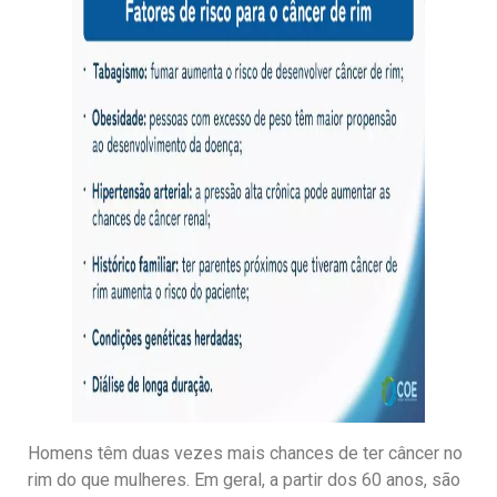
Homens têm duas vezes mais chances de ter câncer no
rim do que mulheres. Em geral, a partir dos 60 anos, são