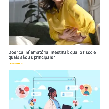
Doença inflamatória intestinal: qual o risco e
quais são as principais?
Leia mais »