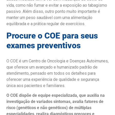
vida, como não fumar e evitar a exposição ao tabagismo
passivo. Além disso, outro ponto muito importante é
manter um peso saudável com uma alimentação
equilibrada e a prática regular de exercícios.
Procure o COE para seus
exames preventivos
O COE é um Centro de Oncologia e Doenças Autoimunes,
que oferece um avançado e humanizado padrão de
atendimento, pensado em todos os detalhes para
oferecer uma experiência de qualidade e segurança
única aos pacientes e familiares.
O COE dispõe de equipe especializada, que auxilia na
investigação de variados sintomas, avalia fatores de
risco (genéticos e não genéticos) de múltiplas
especialidades, realiza diagnósticos precoces e