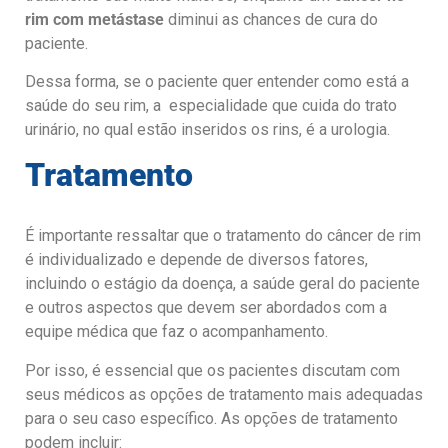
rim com metástase
diminui as chances de cura do
paciente.
Dessa forma, se o paciente quer entender como está a
saúde do seu rim, a especialidade que cuida do trato
urinário, no qual estão inseridos os rins, é a urologia.
Tratamento
É importante ressaltar que o tratamento do câncer de rim
é individualizado e depende de diversos fatores,
incluindo o estágio da doença, a saúde geral do paciente
e outros aspectos que devem ser abordados com a
equipe médica que faz o acompanhamento.
Por isso, é essencial que os pacientes discutam com
seus médicos as opções de tratamento mais adequadas
para o seu caso específico. As opções de tratamento
podem incluir: