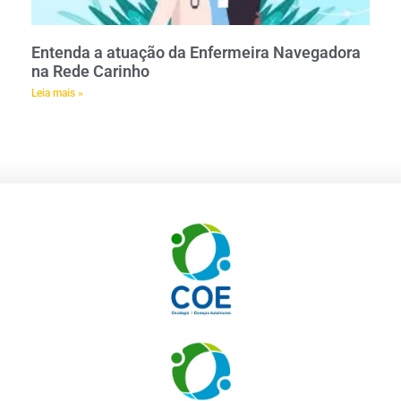
Entenda a atuação da Enfermeira Navegadora
na Rede Carinho
Leia mais »