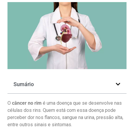
Sumário
O
câncer no rim
é uma doença que se desenvolve nas
células dos rins. Quem está com essa doença pode
perceber dor nos flancos, sangue na urina, pressão alta,
entre outros sinais e sintomas.