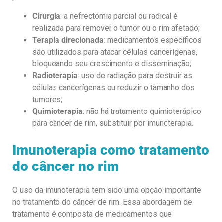
Cirurgia
: a nefrectomia parcial ou radical é
realizada para remover o tumor ou o rim afetado;
Terapia direcionada
: medicamentos específicos
são utilizados para atacar células cancerígenas,
bloqueando seu crescimento e disseminação;
Radioterapia
: uso de radiação para destruir as
células cancerígenas ou reduzir o tamanho dos
tumores;
Quimioterapia
: não há tratamento quimioterápico
para câncer de rim, substituir por imunoterapia.
Imunoterapia como tratamento
do câncer no rim
O uso da imunoterapia tem sido uma opção importante
no tratamento do câncer de rim. Essa abordagem de
tratamento é composta de medicamentos que