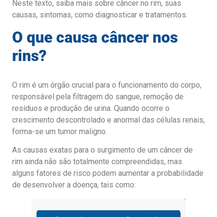
Neste texto, saiba mais sobre câncer no rim, suas
causas, sintomas, como diagnosticar e tratamentos.
O que causa câncer nos
rins?
O rim é um órgão crucial para o funcionamento do corpo,
responsável pela filtragem do sangue, remoção de
resíduos e produção de urina. Quando ocorre o
crescimento descontrolado e anormal das células renais,
forma-se um tumor maligno.
As causas exatas para o surgimento de um câncer de
rim ainda não são totalmente compreendidas, mas
alguns fatores de risco podem aumentar a probabilidade
de desenvolver a doença, tais como: