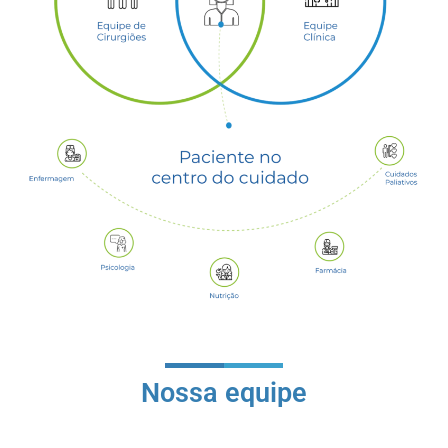
Nossa equipe