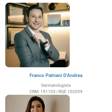
Franco Patriani D’Andrea
Dermatologista
CRM: 191103 | RQE 102059