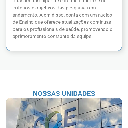
possam participar de estudos conforme os
critérios e objetivos das pesquisas em
andamento. Além disso, conta com um núcleo
de Ensino que oferece atualizações contínuas
para os profissionais de saúde, promovendo o
aprimoramento constante da equipe.
NOSSAS UNIDADES