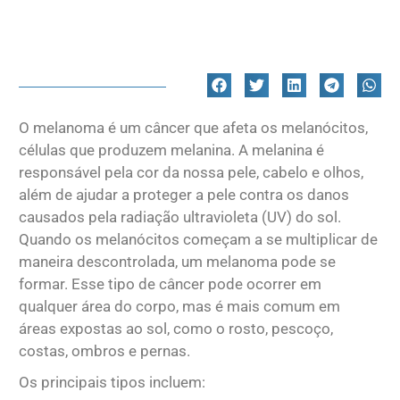
O melanoma é um câncer que afeta os melanócitos,
células que produzem melanina. A melanina é
responsável pela cor da nossa pele, cabelo e olhos,
além de ajudar a proteger a pele contra os danos
causados pela radiação ultravioleta (UV) do sol.
Quando os melanócitos começam a se multiplicar de
maneira descontrolada, um melanoma pode se
formar. Esse tipo de câncer pode ocorrer em
qualquer área do corpo, mas é mais comum em
áreas expostas ao sol, como o rosto, pescoço,
costas, ombros e pernas.
Os principais tipos incluem: