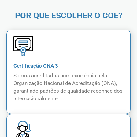
POR QUE ESCOLHER O COE?
Certificação ONA 3
Somos acreditados com excelência pela
Organização Nacional de Acreditação (ONA),
garantindo padrões de qualidade reconhecidos
internacionalmente.