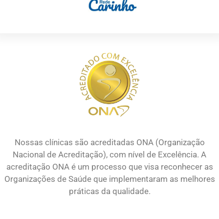
Nossas clínicas são acreditadas ONA (Organização
Nacional de Acreditação), com nível de Excelência. A
acreditação ONA é um processo que visa reconhecer as
Organizações de Saúde que implementaram as melhores
práticas da qualidade.