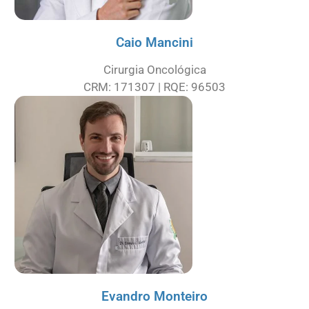
Caio Mancini
Cirurgia Oncológica
CRM: 171307 | RQE: 96503
Evandro Monteiro