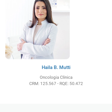
Haila B. Mutti
Oncologia Clínica
CRM: 125.567 - RQE: 50.472