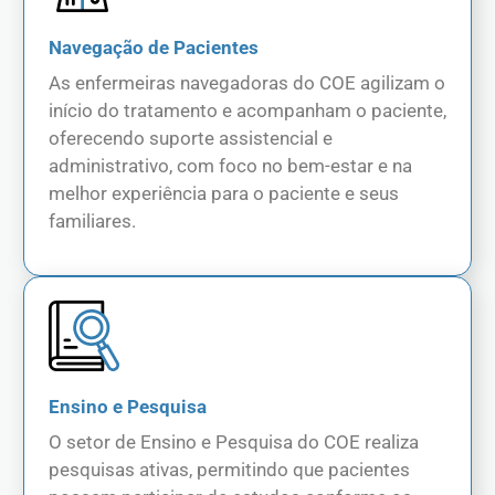
Navegação de Pacientes
As enfermeiras navegadoras do COE agilizam o
início do tratamento e acompanham o paciente,
oferecendo suporte assistencial e
administrativo, com foco no bem-estar e na
melhor experiência para o paciente e seus
familiares.
Ensino e Pesquisa
O setor de Ensino e Pesquisa do COE realiza
pesquisas ativas, permitindo que pacientes