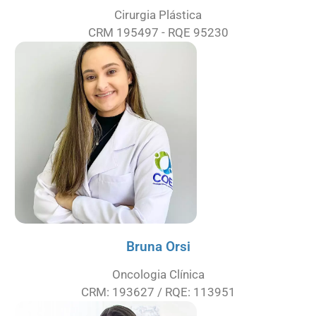
Cirurgia Plástica
CRM 195497 - RQE 95230
Bruna Orsi
Oncologia Clínica
CRM: 193627 / RQE: 113951