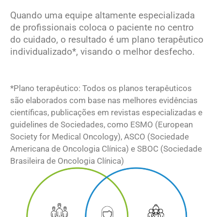
Quando uma equipe altamente especializada
de profissionais coloca o paciente no centro
do cuidado, o resultado é um plano terapêutico
individualizado*, visando o melhor desfecho.
*Plano terapêutico: Todos os planos terapêuticos
são elaborados com base nas melhores evidências
científicas, publicações em revistas especializadas e
guidelines de Sociedades, como ESMO (European
Society for Medical Oncology), ASCO (Sociedade
Americana de Oncologia Clínica) e SBOC (Sociedade
Brasileira de Oncologia Clínica)