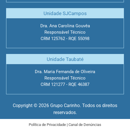
Unidade SJCampos
Dra. Ana Carolina Gouvêa
Responsável Técnico
CRM 125762 - RQE 55098
Unidade Taubaté
Dra. Maria Fernanda de Oliveira
Responsável Técnico
CRM 121277 - RQE 46387
Copyright © 2026 Grupo Carinho. Todos os direitos
reservados.
|
Política de Privacidade
Canal de Denúncias